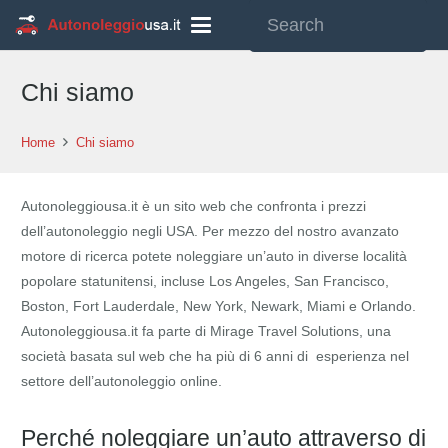
Chi siamo
Home
Chi siamo
Autonoleggiousa.it è un sito web che confronta i prezzi
dell’autonoleggio negli USA. Per mezzo del nostro avanzato
motore di ricerca potete noleggiare un’auto in diverse località
popolare statunitensi, incluse Los Angeles, San Francisco,
Boston, Fort Lauderdale, New York, Newark, Miami e Orlando.
Autonoleggiousa.it fa parte di Mirage Travel Solutions, una
società basata sul web che ha più di 6 anni di esperienza nel
settore dell’autonoleggio online.
Perché noleggiare un’auto attraverso di