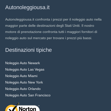
Autonoleggiousa.it
Autonoleggiousa.it confronta i prezzi per il noleggio auto nella
maggior parte delle destinazioni degli Stati Uniti. Il nostro
motore di prenotazione confronta tutti i maggiori fornitori di
noleggio auto sul mercato per trovare i prezzi più bassi.
Destinazioni tipiche
Noleggio Auto Newark
Noleggio Auto Las Vegas
Noleggio Auto Miami
Noleggio Auto New York
Noleggio Auto Orlando
Noleggio Auto San Francisco