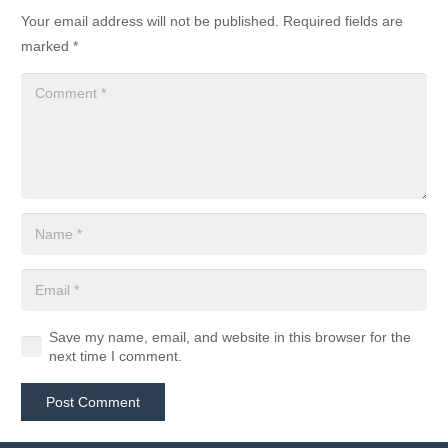
Your email address will not be published.
Required fields are
marked
*
Save my name, email, and website in this browser for the
next time I comment.
Post Comment