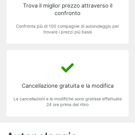
Trova il miglior prezzo attraverso il
confronto
Confronta più di 100 compagnie di autonoleggio per
trovare i prezzi più bassi
Cancellazione gratuita e la modifica
Le cancellazioni e le modifiche sono gratisse effettuate
24 ore prima del ritiro