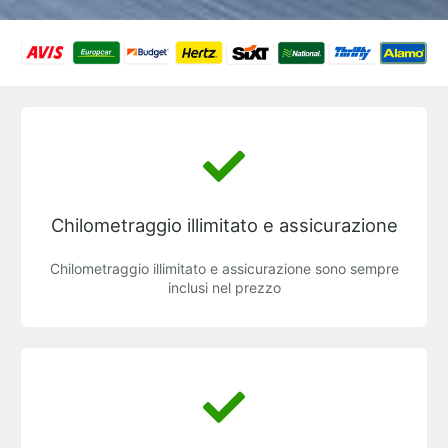
Chilometraggio illimitato e assicurazione
Chilometraggio illimitato e assicurazione sono sempre
inclusi nel prezzo