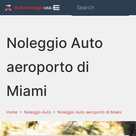
Noleggio Auto
aeroporto di
Miami
Home
Noleggio Auto
Noleggio Auto aeroporto di Miami