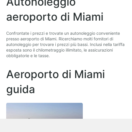
Autonoleggio
aeroporto di Miami
Confrontate i prezzi e trovate un autonoleggio conveniente
presso aeroporto di Miami. Ricerchiamo molti fornitori di
autonoleggio per trovare i prezzi più bassi. Inclusi nella tariffa
esposta sono il chilometraggio illimitato, le assicurazioni
obbligatorie e le tasse.
Aeroporto di Miami
guida